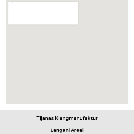
Tijanas Klangmanufaktur
Langani Areal